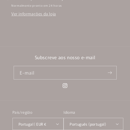
Normalmente pronto em 24 horas
Ver informações da loja
Subscreve aos nosso e-mail
E-mail
Instagram
País/região
Idioma
Portugal | EUR €
Português (portugal)